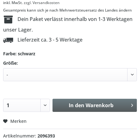
inkl. MwSt.
zzgl. Versandkosten
Gesamtpreis kann sich je nach Mehrwertsteuersatz des Landes ändern
Dein Paket verlässt innerhalb von 1-3 Werktagen
unser Lager.
Lieferzeit ca. 3 - 5 Werktage
Farbe: schwarz
Größe:
In den
Warenkorb
Merken
Artikelnummer:
2096393