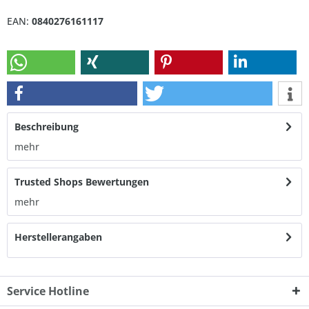
EAN:
0840276161117
Beschreibung
mehr
Trusted Shops Bewertungen
mehr
Herstellerangaben
Service Hotline