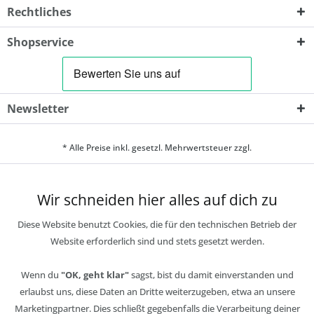
Rechtliches
Shopservice
Newsletter
* Alle Preise inkl. gesetzl. Mehrwertsteuer zzgl.
Wir schneiden hier alles auf dich zu
Diese Website benutzt Cookies, die für den technischen Betrieb der
Website erforderlich sind und stets gesetzt werden.
Wenn du
"OK, geht klar"
sagst, bist du damit einverstanden und
erlaubst uns, diese Daten an Dritte weiterzugeben, etwa an unsere
Marketingpartner. Dies schließt gegebenfalls die Verarbeitung deiner