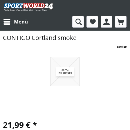
Menü
CONTIGO Cortland smoke
21,99 € *