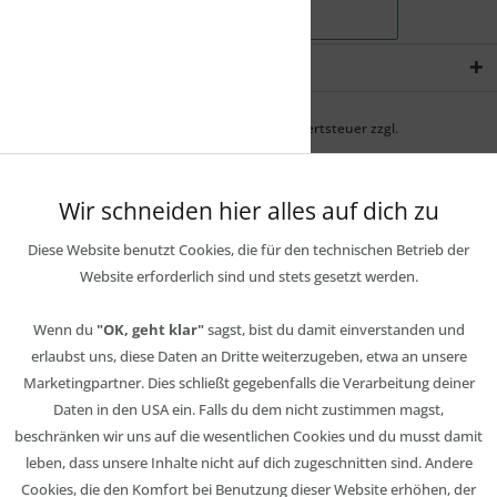
Newsletter
* Alle Preise inkl. gesetzl. Mehrwertsteuer zzgl.
Wir schneiden hier alles auf dich zu
Diese Website benutzt Cookies, die für den technischen Betrieb der
Website erforderlich sind und stets gesetzt werden.
Wenn du
"OK, geht klar"
sagst, bist du damit einverstanden und
erlaubst uns, diese Daten an Dritte weiterzugeben, etwa an unsere
Marketingpartner. Dies schließt gegebenfalls die Verarbeitung deiner
Daten in den USA ein. Falls du dem nicht zustimmen magst,
beschränken wir uns auf die wesentlichen Cookies und du musst damit
leben, dass unsere Inhalte nicht auf dich zugeschnitten sind. Andere
Cookies, die den Komfort bei Benutzung dieser Website erhöhen, der