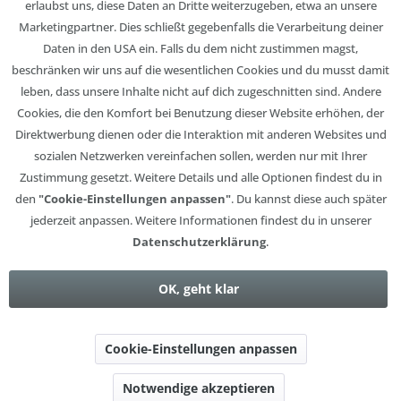
erlaubst uns, diese Daten an Dritte weiterzugeben, etwa an unsere
Marketingpartner. Dies schließt gegebenfalls die Verarbeitung deiner
Daten in den USA ein. Falls du dem nicht zustimmen magst,
beschränken wir uns auf die wesentlichen Cookies und du musst damit
leben, dass unsere Inhalte nicht auf dich zugeschnitten sind. Andere
Cookies, die den Komfort bei Benutzung dieser Website erhöhen, der
Direktwerbung dienen oder die Interaktion mit anderen Websites und
sozialen Netzwerken vereinfachen sollen, werden nur mit Ihrer
Zustimmung gesetzt. Weitere Details und alle Optionen findest du in
den
"Cookie-Einstellungen anpassen"
. Du kannst diese auch später
jederzeit anpassen. Weitere Informationen findest du in unserer
Datenschutzerklärung
.
OK, geht klar
Cookie-Einstellungen anpassen
Notwendige akzeptieren