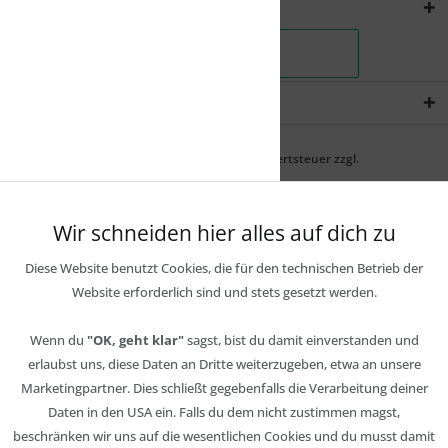
Shopservice
Newsletter
* Alle Preise inkl. gesetzl. Mehrwertsteuer zzgl.
Wir schneiden hier alles auf dich zu
Diese Website benutzt Cookies, die für den technischen Betrieb der
Website erforderlich sind und stets gesetzt werden.
Wenn du
"OK, geht klar"
sagst, bist du damit einverstanden und
erlaubst uns, diese Daten an Dritte weiterzugeben, etwa an unsere
Marketingpartner. Dies schließt gegebenfalls die Verarbeitung deiner
Daten in den USA ein. Falls du dem nicht zustimmen magst,
beschränken wir uns auf die wesentlichen Cookies und du musst damit