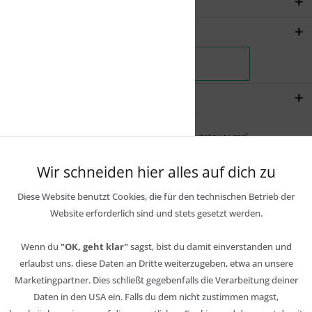
Rechtliches
Shopservice
Newsletter
* Alle Preise inkl. gesetzl. Mehrwertsteuer zzgl.
Wir schneiden hier alles auf dich zu
Diese Website benutzt Cookies, die für den technischen Betrieb der
Website erforderlich sind und stets gesetzt werden.
Wenn du
"OK, geht klar"
sagst, bist du damit einverstanden und
erlaubst uns, diese Daten an Dritte weiterzugeben, etwa an unsere
Marketingpartner. Dies schließt gegebenfalls die Verarbeitung deiner
Daten in den USA ein. Falls du dem nicht zustimmen magst,