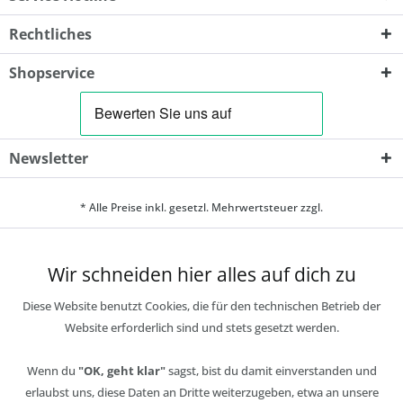
Rechtliches
Shopservice
Newsletter
* Alle Preise inkl. gesetzl. Mehrwertsteuer zzgl.
Wir schneiden hier alles auf dich zu
Diese Website benutzt Cookies, die für den technischen Betrieb der
Website erforderlich sind und stets gesetzt werden.
Wenn du
"OK, geht klar"
sagst, bist du damit einverstanden und
erlaubst uns, diese Daten an Dritte weiterzugeben, etwa an unsere