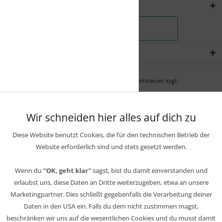
Shopservice
Newsletter
* Alle Preise inkl. gesetzl. Mehrwertsteuer zzgl.
Wir schneiden hier alles auf dich zu
Diese Website benutzt Cookies, die für den technischen Betrieb der
Website erforderlich sind und stets gesetzt werden.
Wenn du
"OK, geht klar"
sagst, bist du damit einverstanden und
erlaubst uns, diese Daten an Dritte weiterzugeben, etwa an unsere
Marketingpartner. Dies schließt gegebenfalls die Verarbeitung deiner
Daten in den USA ein. Falls du dem nicht zustimmen magst,
beschränken wir uns auf die wesentlichen Cookies und du musst damit