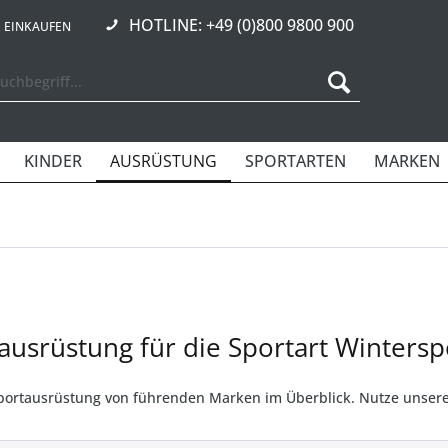
HOTLINE: +49 (0)800 9800 900
R EINKAUFEN
KINDER
AUSRÜSTUNG
SPORTARTEN
MARKEN
ausrüstung für die Sportart Wintersp
portausrüstung von führenden Marken im Überblick. Nutze unsere 