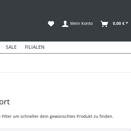
Mein Konto
0,00 € *
SALE
FILIALEN
ort
Filter um schneller dein gewünschtes Produkt zu finden.