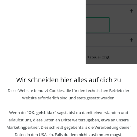
Shopservice
Newsletter
* Alle Preise inkl. gesetzl. Mehrwertsteuer zzgl.
Wir schneiden hier alles auf dich zu
Diese Website benutzt Cookies, die für den technischen Betrieb der
Website erforderlich sind und stets gesetzt werden.
Wenn du
"OK, geht klar"
sagst, bist du damit einverstanden und
erlaubst uns, diese Daten an Dritte weiterzugeben, etwa an unsere
Marketingpartner. Dies schließt gegebenfalls die Verarbeitung deiner
Daten in den USA ein. Falls du dem nicht zustimmen magst,