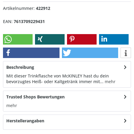
Artikelnummer:
422912
EAN:
7613709229431
Beschreibung
Mit dieser Trinkflasche von McKINLEY hast du dein
bevorzugtes Heiß- oder Kaltgetränk immer mit...
mehr
Trusted Shops Bewertungen
mehr
Herstellerangaben