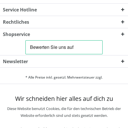
Service Hotline
Rechtliches
Shopservice
Newsletter
* Alle Preise inkl. gesetzl. Mehrwertsteuer zzgl.
Wir schneiden hier alles auf dich zu
Diese Website benutzt Cookies, die für den technischen Betrieb der
Website erforderlich sind und stets gesetzt werden.