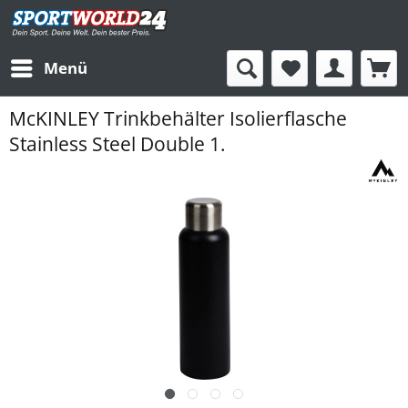
Menü
McKINLEY Trinkbehälter Isolierflasche
Stainless Steel Double 1.