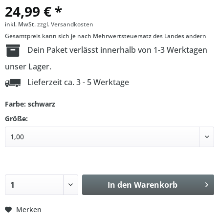
24,99 € *
inkl. MwSt.
zzgl. Versandkosten
Gesamtpreis kann sich je nach Mehrwertsteuersatz des Landes ändern
Dein Paket verlässt innerhalb von 1-3 Werktagen
unser Lager.
Lieferzeit ca. 3 - 5 Werktage
Farbe: schwarz
Größe:
In den
Warenkorb
Merken