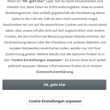
Wenn du
"OK, geht klar"
sagst, bist du damit einverstanden und
erlaubst uns, diese Daten an Dritte weiterzugeben, etwa an unsere
Marketingpartner. Dies schließt gegebenfalls die Verarbeitung deiner
Daten in den USA ein. Falls du dem nicht zustimmen magst,
beschränken wir uns auf die wesentlichen Cookies und du musst damit
leben, dass unsere Inhalte nicht auf dich zugeschnitten sind. Andere
Cookies, die den Komfort bei Benutzung dieser Website erhöhen, der
Direktwerbung dienen oder die Interaktion mit anderen Websites und
sozialen Netzwerken vereinfachen sollen, werden nur mit Ihrer
Zustimmung gesetzt. Weitere Details und alle Optionen findest du in
den
"Cookie-Einstellungen anpassen"
. Du kannst diese auch später
jederzeit anpassen. Weitere Informationen findest du in unserer
Datenschutzerklärung
.
OK, geht klar
Cookie-Einstellungen anpassen