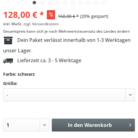
128,00 € *
160,00 € *
(20% gespart)
inkl. MwSt.
zzgl. Versandkosten
Gesamtpreis kann sich je nach Mehrwertsteuersatz des Landes ändern
Dein Paket verlässt innerhalb von 1-3 Werktagen
unser Lager.
Lieferzeit ca. 3 - 5 Werktage
Farbe: schwarz
Größe:
In den
Warenkorb