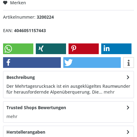
Merken
Artikelnummer:
3200224
EAN:
4046051157443
Beschreibung
Der Mehrtagesrucksack ist ein ausgeklügeltes Raumwunder
für herausfordernde Alpenüberquerung. Die...
mehr
Trusted Shops Bewertungen
mehr
Herstellerangaben