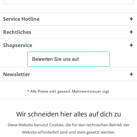
Service Hotline
Rechtliches
Shopservice
Newsletter
* Alle Preise inkl. gesetzl. Mehrwertsteuer zzgl.
Wir schneiden hier alles auf dich zu
Diese Website benutzt Cookies, die für den technischen Betrieb der
Website erforderlich sind und stets gesetzt werden.