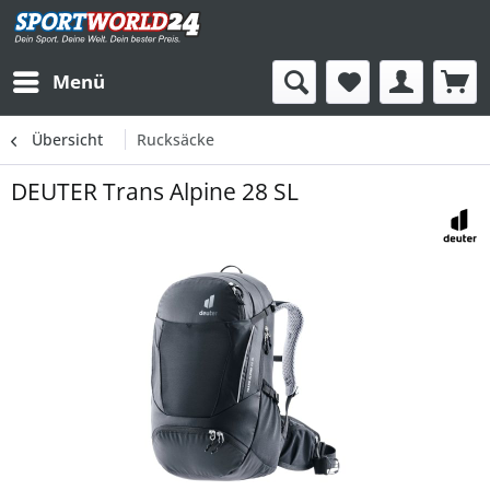
Menü
Übersicht
Rucksäcke
DEUTER Trans Alpine 28 SL