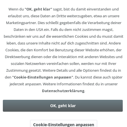
Wenn du
"OK, geht klar"
sagst, bist du damit einverstanden und
erlaubst uns, diese Daten an Dritte weiterzugeben, etwa an unsere
Marketingpartner. Dies schließt gegebenfalls die Verarbeitung deiner
Daten in den USA ein. Falls du dem nicht zustimmen magst,
beschränken wir uns auf die wesentlichen Cookies und du musst damit
leben, dass unsere Inhalte nicht auf dich zugeschnitten sind. Andere
Cookies, die den Komfort bei Benutzung dieser Website erhöhen, der
Direktwerbung dienen oder die Interaktion mit anderen Websites und
sozialen Netzwerken vereinfachen sollen, werden nur mit Ihrer
Zustimmung gesetzt. Weitere Details und alle Optionen findest du in
den
"Cookie-Einstellungen anpassen"
. Du kannst diese auch später
jederzeit anpassen. Weitere Informationen findest du in unserer
Datenschutzerklärung
.
OK, geht klar
Cookie-Einstellungen anpassen