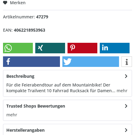
Merken
Artikelnummer:
47279
EAN:
4062218953963
Beschreibung
Für die Feierabendtour auf dem Mountainbike! Der
kompakte Trailvent 10 Fahrrad Rucksack für Damen...
mehr
Trusted Shops Bewertungen
mehr
Herstellerangaben