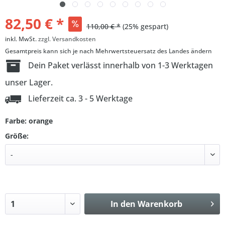
82,50 € *
110,00 € *
(25% gespart)
inkl. MwSt.
zzgl. Versandkosten
Gesamtpreis kann sich je nach Mehrwertsteuersatz des Landes ändern
Dein Paket verlässt innerhalb von 1-3 Werktagen
unser Lager.
Lieferzeit ca. 3 - 5 Werktage
Farbe: orange
Größe:
In den
Warenkorb