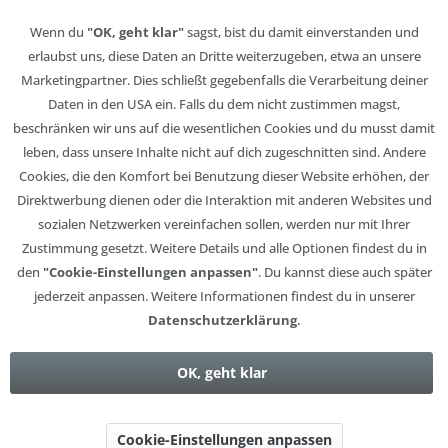
Wenn du
"OK, geht klar"
sagst, bist du damit einverstanden und
erlaubst uns, diese Daten an Dritte weiterzugeben, etwa an unsere
Marketingpartner. Dies schließt gegebenfalls die Verarbeitung deiner
Daten in den USA ein. Falls du dem nicht zustimmen magst,
beschränken wir uns auf die wesentlichen Cookies und du musst damit
leben, dass unsere Inhalte nicht auf dich zugeschnitten sind. Andere
Cookies, die den Komfort bei Benutzung dieser Website erhöhen, der
Direktwerbung dienen oder die Interaktion mit anderen Websites und
sozialen Netzwerken vereinfachen sollen, werden nur mit Ihrer
Zustimmung gesetzt. Weitere Details und alle Optionen findest du in
den
"Cookie-Einstellungen anpassen"
. Du kannst diese auch später
jederzeit anpassen. Weitere Informationen findest du in unserer
Datenschutzerklärung
.
OK, geht klar
Cookie-Einstellungen anpassen