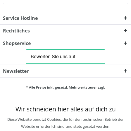
Service Hotline
Rechtliches
Shopservice
Newsletter
* Alle Preise inkl. gesetzl. Mehrwertsteuer zzgl.
Wir schneiden hier alles auf dich zu
Diese Website benutzt Cookies, die für den technischen Betrieb der
Website erforderlich sind und stets gesetzt werden.