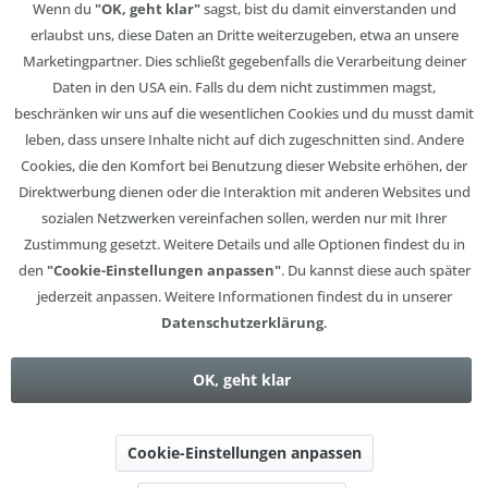
Wenn du
"OK, geht klar"
sagst, bist du damit einverstanden und
erlaubst uns, diese Daten an Dritte weiterzugeben, etwa an unsere
Marketingpartner. Dies schließt gegebenfalls die Verarbeitung deiner
Daten in den USA ein. Falls du dem nicht zustimmen magst,
beschränken wir uns auf die wesentlichen Cookies und du musst damit
leben, dass unsere Inhalte nicht auf dich zugeschnitten sind. Andere
Cookies, die den Komfort bei Benutzung dieser Website erhöhen, der
Direktwerbung dienen oder die Interaktion mit anderen Websites und
sozialen Netzwerken vereinfachen sollen, werden nur mit Ihrer
Zustimmung gesetzt. Weitere Details und alle Optionen findest du in
den
"Cookie-Einstellungen anpassen"
. Du kannst diese auch später
jederzeit anpassen. Weitere Informationen findest du in unserer
Datenschutzerklärung
.
OK, geht klar
Cookie-Einstellungen anpassen