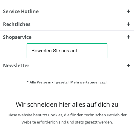
Service Hotline
Rechtliches
Shopservice
Newsletter
* Alle Preise inkl. gesetzl. Mehrwertsteuer zzgl.
Wir schneiden hier alles auf dich zu
Diese Website benutzt Cookies, die für den technischen Betrieb der
Website erforderlich sind und stets gesetzt werden.