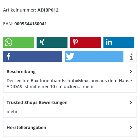
Artikelnummer:
ADIBP012
EAN:
0005544180041
Beschreibung
Der leichte Box-Innenhandschuh»Mexican« aus dem Hause
ADIDAS ist mit einer 10 cm dicken...
mehr
Trusted Shops Bewertungen
mehr
Herstellerangaben