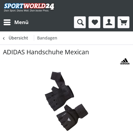
Menü
Übersicht
Bandagen
ADIDAS Handschuhe Mexican