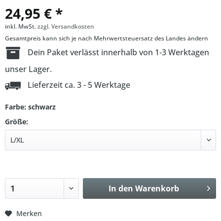
24,95 € *
inkl. MwSt.
zzgl. Versandkosten
Gesamtpreis kann sich je nach Mehrwertsteuersatz des Landes ändern
Dein Paket verlässt innerhalb von 1-3 Werktagen
unser Lager.
Lieferzeit ca. 3 - 5 Werktage
Farbe: schwarz
Größe:
In den
Warenkorb
Merken