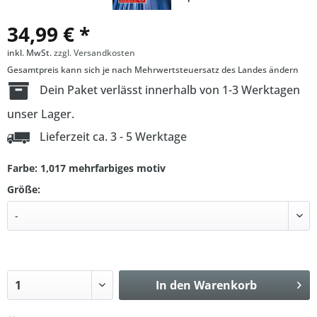
34,99 € *
inkl. MwSt.
zzgl. Versandkosten
Gesamtpreis kann sich je nach Mehrwertsteuersatz des Landes ändern
Dein Paket verlässt innerhalb von 1-3 Werktagen
unser Lager.
Lieferzeit ca. 3 - 5 Werktage
Farbe: 1,017 mehrfarbiges motiv
Größe:
In den
Warenkorb