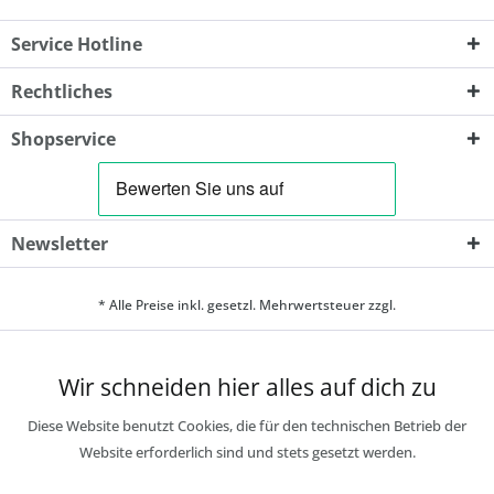
Service Hotline
Rechtliches
Shopservice
Newsletter
* Alle Preise inkl. gesetzl. Mehrwertsteuer zzgl.
Wir schneiden hier alles auf dich zu
Diese Website benutzt Cookies, die für den technischen Betrieb der
Website erforderlich sind und stets gesetzt werden.