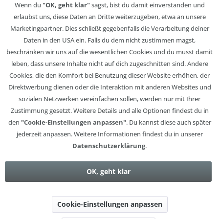
Wenn du
"OK, geht klar"
sagst, bist du damit einverstanden und
erlaubst uns, diese Daten an Dritte weiterzugeben, etwa an unsere
Marketingpartner. Dies schließt gegebenfalls die Verarbeitung deiner
Daten in den USA ein. Falls du dem nicht zustimmen magst,
beschränken wir uns auf die wesentlichen Cookies und du musst damit
leben, dass unsere Inhalte nicht auf dich zugeschnitten sind. Andere
Cookies, die den Komfort bei Benutzung dieser Website erhöhen, der
Direktwerbung dienen oder die Interaktion mit anderen Websites und
sozialen Netzwerken vereinfachen sollen, werden nur mit Ihrer
Zustimmung gesetzt. Weitere Details und alle Optionen findest du in
den
"Cookie-Einstellungen anpassen"
. Du kannst diese auch später
jederzeit anpassen. Weitere Informationen findest du in unserer
Datenschutzerklärung
.
OK, geht klar
Cookie-Einstellungen anpassen