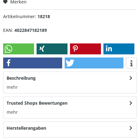
Merken
Artikelnummer:
18218
EAN:
4022847182189
Beschreibung
mehr
Trusted Shops Bewertungen
mehr
Herstellerangaben