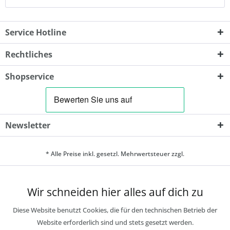
Service Hotline
Rechtliches
Shopservice
Newsletter
* Alle Preise inkl. gesetzl. Mehrwertsteuer zzgl.
Wir schneiden hier alles auf dich zu
Diese Website benutzt Cookies, die für den technischen Betrieb der
Website erforderlich sind und stets gesetzt werden.