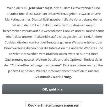
Wenn du
"OK, geht klar"
sagst, bist du damit einverstanden und
erlaubst uns, diese Daten an Dritte weiterzugeben, etwa an unsere
Marketingpartner. Dies schließt gegebenfalls die Verarbeitung deiner
Daten in den USA ein. Falls du dem nicht zustimmen magst,
beschränken wir uns auf die wesentlichen Cookies und du musst damit
leben, dass unsere Inhalte nicht auf dich zugeschnitten sind. Andere
Cookies, die den Komfort bei Benutzung dieser Website erhöhen, der
Direktwerbung dienen oder die Interaktion mit anderen Websites und
sozialen Netzwerken vereinfachen sollen, werden nur mit Ihrer
Zustimmung gesetzt. Weitere Details und alle Optionen findest du in
den
"Cookie-Einstellungen anpassen"
. Du kannst diese auch später
jederzeit anpassen. Weitere Informationen findest du in unserer
Datenschutzerklärung
.
OK, geht klar
Cookie-Einstellungen anpassen