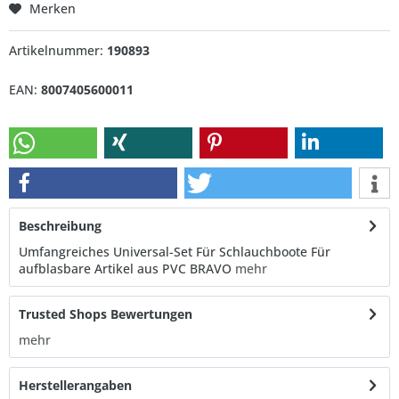
Merken
Artikelnummer:
190893
EAN:
8007405600011
Beschreibung
Umfangreiches Universal-Set Für Schlauchboote Für
aufblasbare Artikel aus PVC BRAVO
mehr
Trusted Shops Bewertungen
mehr
Herstellerangaben