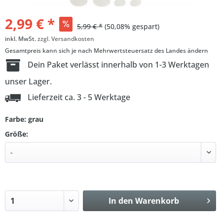
2,99 € *
5,99 € *
(50,08% gespart)
inkl. MwSt.
zzgl. Versandkosten
Gesamtpreis kann sich je nach Mehrwertsteuersatz des Landes ändern
Dein Paket verlässt innerhalb von 1-3 Werktagen
unser Lager.
Lieferzeit ca. 3 - 5 Werktage
Farbe: grau
Größe:
In den
Warenkorb