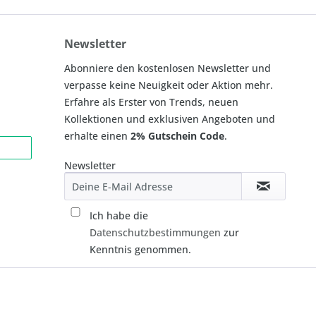
Newsletter
Abonniere den kostenlosen Newsletter und
verpasse keine Neuigkeit oder Aktion mehr.
Erfahre als Erster von Trends, neuen
Kollektionen und exklusiven Angeboten und
erhalte einen
2% Gutschein Code
.
Newsletter
Ich habe die
Datenschutzbestimmungen
zur
Kenntnis genommen.