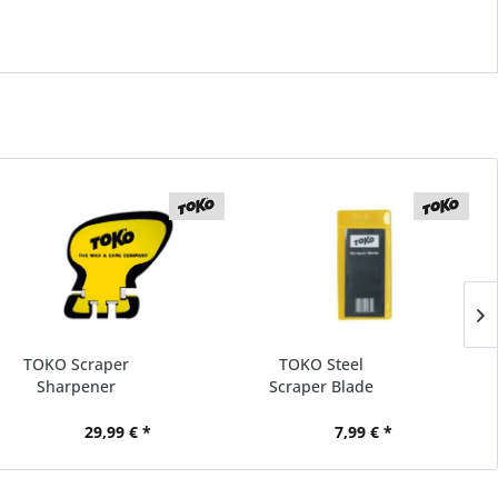
TOKO Scraper
TOKO Steel
Sharpener
Scraper Blade
29,99 € *
7,99 € *