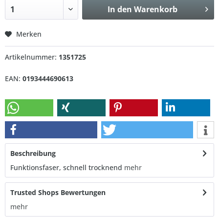
In den
Warenkorb
Merken
Artikelnummer:
1351725
EAN:
0193444690613
Beschreibung
Funktionsfaser, schnell trocknend
mehr
Trusted Shops Bewertungen
mehr