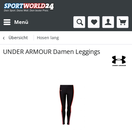
Menü
Übersicht
Hosen lang
UNDER ARMOUR Damen Leggings