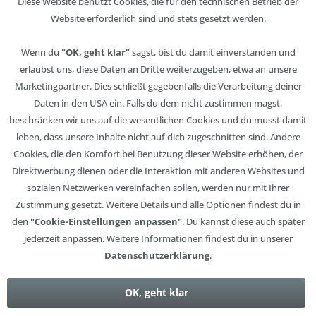
Diese Website benutzt Cookies, die für den technischen Betrieb der
Website erforderlich sind und stets gesetzt werden.
Wenn du
"OK, geht klar"
sagst, bist du damit einverstanden und
erlaubst uns, diese Daten an Dritte weiterzugeben, etwa an unsere
Marketingpartner. Dies schließt gegebenfalls die Verarbeitung deiner
Daten in den USA ein. Falls du dem nicht zustimmen magst,
beschränken wir uns auf die wesentlichen Cookies und du musst damit
leben, dass unsere Inhalte nicht auf dich zugeschnitten sind. Andere
Cookies, die den Komfort bei Benutzung dieser Website erhöhen, der
Direktwerbung dienen oder die Interaktion mit anderen Websites und
sozialen Netzwerken vereinfachen sollen, werden nur mit Ihrer
Zustimmung gesetzt. Weitere Details und alle Optionen findest du in
den
"Cookie-Einstellungen anpassen"
. Du kannst diese auch später
jederzeit anpassen. Weitere Informationen findest du in unserer
Datenschutzerklärung
.
OK, geht klar