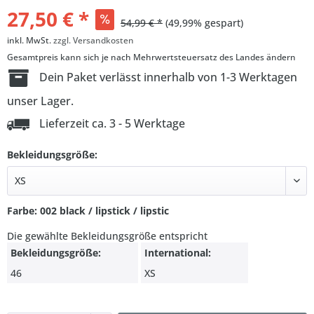
27,50 € *
54,99 € *
(49,99% gespart)
inkl. MwSt.
zzgl. Versandkosten
Gesamtpreis kann sich je nach Mehrwertsteuersatz des Landes ändern
Dein Paket verlässt innerhalb von 1-3 Werktagen
unser Lager.
Lieferzeit ca. 3 - 5 Werktage
Bekleidungsgröße:
Farbe: 002 black / lipstick / lipstic
Die gewählte Bekleidungsgröße entspricht
Bekleidungsgröße:
International:
46
XS