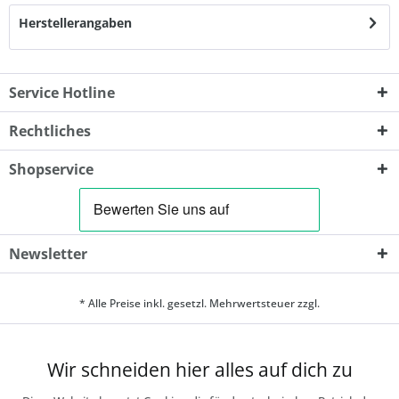
Herstellerangaben
Service Hotline
Rechtliches
Shopservice
Newsletter
* Alle Preise inkl. gesetzl. Mehrwertsteuer zzgl.
Wir schneiden hier alles auf dich zu