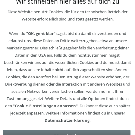
Wir schneiden hier alles auf dich zu
Diese Website benutzt Cookies, die für den technischen Betrieb der
Website erforderlich sind und stets gesetzt werden.
Wenn du
"OK, geht klar"
sagst, bist du damit einverstanden und
erlaubst uns, diese Daten an Dritte weiterzugeben, etwa an unsere
Marketingpartner. Dies schließt gegebenfalls die Verarbeitung deiner
Daten in den USA ein. Falls du dem nicht zustimmen magst,
beschränken wir uns auf die wesentlichen Cookies und du musst damit
leben, dass unsere Inhalte nicht auf dich zugeschnitten sind. Andere
Cookies, die den Komfort bei Benutzung dieser Website erhöhen, der
Direktwerbung dienen oder die Interaktion mit anderen Websites und
sozialen Netzwerken vereinfachen sollen, werden nur mit Ihrer
Zustimmung gesetzt. Weitere Details und alle Optionen findest du in
den
"Cookie-Einstellungen anpassen"
. Du kannst diese auch später
jederzeit anpassen. Weitere Informationen findest du in unserer
Datenschutzerklärung
.