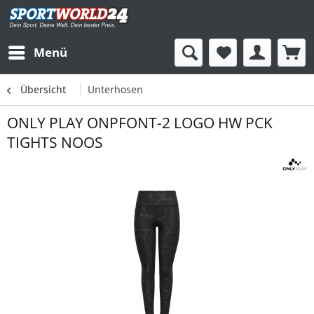
Menü
Übersicht
Unterhosen
ONLY PLAY ONPFONT-2 LOGO HW PCK
TIGHTS NOOS