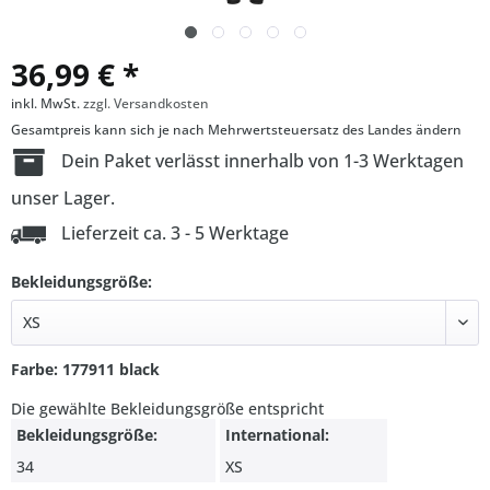
36,99 € *
inkl. MwSt.
zzgl. Versandkosten
Gesamtpreis kann sich je nach Mehrwertsteuersatz des Landes ändern
Dein Paket verlässt innerhalb von 1-3 Werktagen
unser Lager.
Lieferzeit ca. 3 - 5 Werktage
Bekleidungsgröße:
Farbe: 177911 black
Die gewählte Bekleidungsgröße entspricht
Bekleidungsgröße:
International:
34
XS