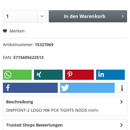
In den
Warenkorb
Merken
Artikelnummer:
15327069
EAN:
5715605622513
Beschreibung
ONPFONT-2 LOGO HW PCK TIGHTS NOOS
mehr
Trusted Shops Bewertungen