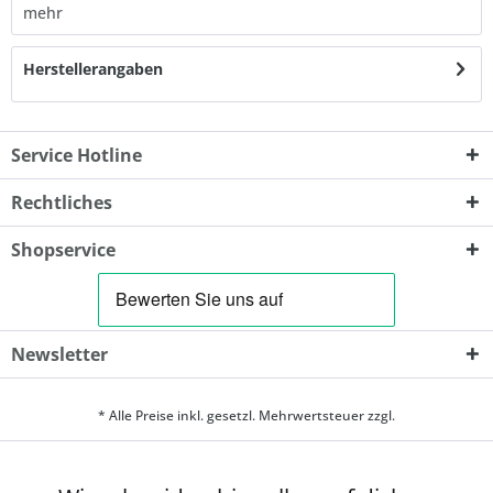
mehr
Herstellerangaben
Service Hotline
Rechtliches
Shopservice
Newsletter
* Alle Preise inkl. gesetzl. Mehrwertsteuer zzgl.