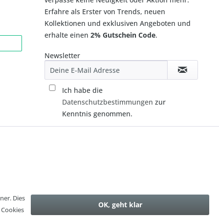
Erfahre als Erster von Trends, neuen
Kollektionen und exklusiven Angeboten und
erhalte einen
2% Gutschein Code
.
Newsletter
Ich habe die
Datenschutzbestimmungen
zur
Kenntnis genommen.
ner. Dies
OK, geht klar
n Cookies