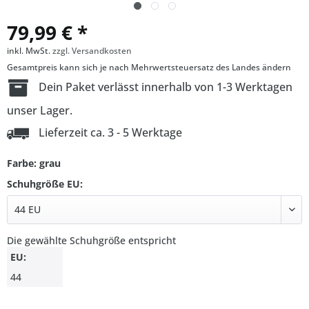
79,99 € *
inkl. MwSt.
zzgl. Versandkosten
Gesamtpreis kann sich je nach Mehrwertsteuersatz des Landes ändern
Dein Paket verlässt innerhalb von 1-3 Werktagen
unser Lager.
Lieferzeit ca. 3 - 5 Werktage
Farbe: grau
Schuhgröße EU:
Die gewählte Schuhgröße entspricht
EU:
44