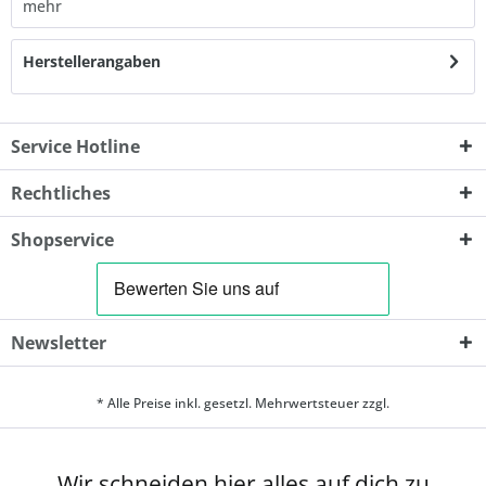
mehr
Herstellerangaben
Service Hotline
Rechtliches
Shopservice
Newsletter
* Alle Preise inkl. gesetzl. Mehrwertsteuer zzgl.
Wir schneiden hier alles auf dich zu