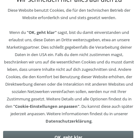
Diese Website benutzt Cookies, die für den technischen Betrieb der
Website erforderlich sind und stets gesetzt werden.
Wenn du
"OK, geht klar"
sagst, bist du damit einverstanden und
erlaubst uns, diese Daten an Dritte weiterzugeben, etwa an unsere
Marketingpartner. Dies schließt gegebenfalls die Verarbeitung deiner
Daten in den USA ein. Falls du dem nicht zustimmen magst,
beschränken wir uns auf die wesentlichen Cookies und du musst damit
leben, dass unsere Inhalte nicht auf dich zugeschnitten sind. Andere
Cookies, die den Komfort bei Benutzung dieser Website erhöhen, der
Direktwerbung dienen oder die Interaktion mit anderen Websites und
sozialen Netzwerken vereinfachen sollen, werden nur mit Ihrer
Zustimmung gesetzt. Weitere Details und alle Optionen findest du in
den
"Cookie-Einstellungen anpassen"
. Du kannst diese auch später
jederzeit anpassen. Weitere Informationen findest du in unserer
Datenschutzerklärung
.
OK, geht klar