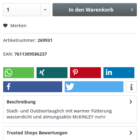
In den
Warenkorb
Merken
Artikelnummer:
269931
EAN:
7611309586237
Beschreibung
Stadt- und Outdoortauglich mit warmer Fütterung
wasserdicht und atmungsaktiv McKINLEY
mehr
Trusted Shops Bewertungen