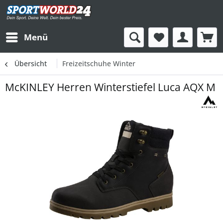
Menü
Übersicht
Freizeitschuhe Winter
McKINLEY Herren Winterstiefel Luca AQX M