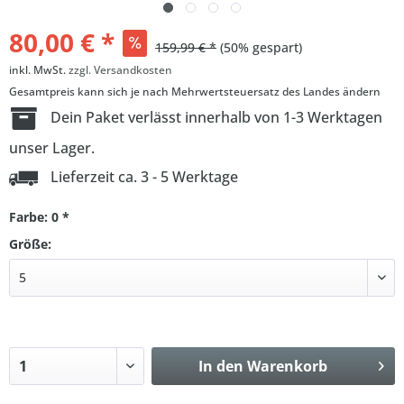
80,00 € *
159,99 € *
(50% gespart)
inkl. MwSt.
zzgl. Versandkosten
Gesamtpreis kann sich je nach Mehrwertsteuersatz des Landes ändern
Dein Paket verlässt innerhalb von 1-3 Werktagen
unser Lager.
Lieferzeit ca. 3 - 5 Werktage
Farbe: 0 *
Größe:
In den
Warenkorb