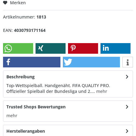
Merken
Artikelnummer:
1813
EAN:
4030793171164
Beschreibung
Top-Wettspielball. Handgenäht. FIFA QUALITY PRO.
Offizieller Spielball der Bundesliga und 2....
mehr
Trusted Shops Bewertungen
mehr
Herstellerangaben