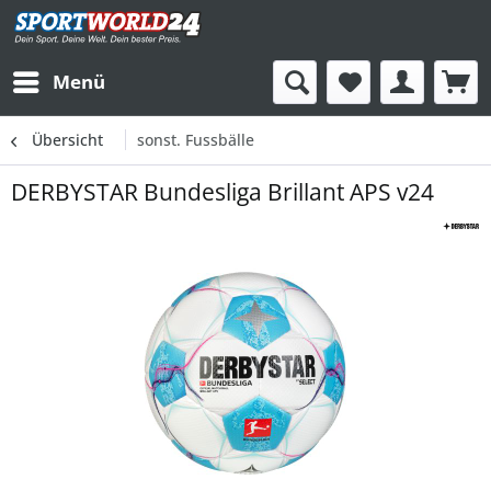
Menü
Übersicht
sonst. Fussbälle
DERBYSTAR Bundesliga Brillant APS v24