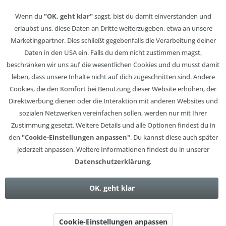
Wenn du
"OK, geht klar"
sagst, bist du damit einverstanden und
erlaubst uns, diese Daten an Dritte weiterzugeben, etwa an unsere
Marketingpartner. Dies schließt gegebenfalls die Verarbeitung deiner
Daten in den USA ein. Falls du dem nicht zustimmen magst,
beschränken wir uns auf die wesentlichen Cookies und du musst damit
leben, dass unsere Inhalte nicht auf dich zugeschnitten sind. Andere
Cookies, die den Komfort bei Benutzung dieser Website erhöhen, der
Direktwerbung dienen oder die Interaktion mit anderen Websites und
sozialen Netzwerken vereinfachen sollen, werden nur mit Ihrer
Zustimmung gesetzt. Weitere Details und alle Optionen findest du in
den
"Cookie-Einstellungen anpassen"
. Du kannst diese auch später
jederzeit anpassen. Weitere Informationen findest du in unserer
Datenschutzerklärung
.
OK, geht klar
Cookie-Einstellungen anpassen