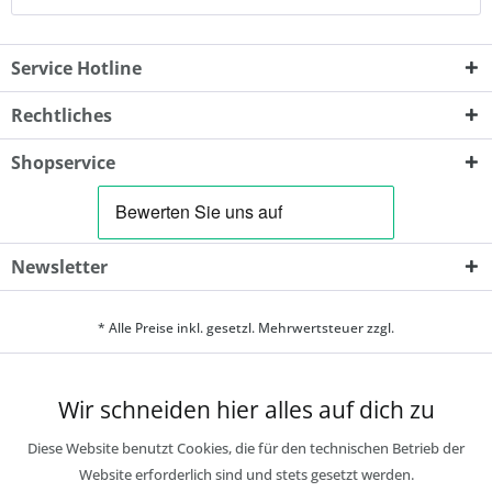
Service Hotline
Rechtliches
Shopservice
Newsletter
* Alle Preise inkl. gesetzl. Mehrwertsteuer zzgl.
Wir schneiden hier alles auf dich zu
Diese Website benutzt Cookies, die für den technischen Betrieb der
Website erforderlich sind und stets gesetzt werden.