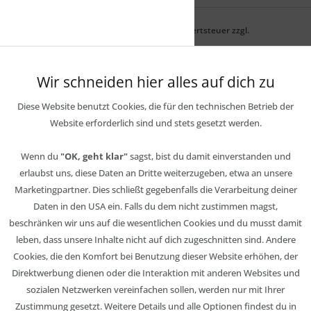
* Alle Preise inkl. gesetzl. Mehrwertsteuer zzgl.
Wir schneiden hier alles auf dich zu
Diese Website benutzt Cookies, die für den technischen Betrieb der
Website erforderlich sind und stets gesetzt werden.
Wenn du
"OK, geht klar"
sagst, bist du damit einverstanden und
erlaubst uns, diese Daten an Dritte weiterzugeben, etwa an unsere
Marketingpartner. Dies schließt gegebenfalls die Verarbeitung deiner
Daten in den USA ein. Falls du dem nicht zustimmen magst,
beschränken wir uns auf die wesentlichen Cookies und du musst damit
leben, dass unsere Inhalte nicht auf dich zugeschnitten sind. Andere
Cookies, die den Komfort bei Benutzung dieser Website erhöhen, der
Direktwerbung dienen oder die Interaktion mit anderen Websites und
sozialen Netzwerken vereinfachen sollen, werden nur mit Ihrer
Zustimmung gesetzt. Weitere Details und alle Optionen findest du in