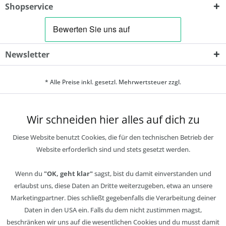
Shopservice
Newsletter
* Alle Preise inkl. gesetzl. Mehrwertsteuer zzgl.
Wir schneiden hier alles auf dich zu
Diese Website benutzt Cookies, die für den technischen Betrieb der
Website erforderlich sind und stets gesetzt werden.
Wenn du
"OK, geht klar"
sagst, bist du damit einverstanden und
erlaubst uns, diese Daten an Dritte weiterzugeben, etwa an unsere
Marketingpartner. Dies schließt gegebenfalls die Verarbeitung deiner
Daten in den USA ein. Falls du dem nicht zustimmen magst,
beschränken wir uns auf die wesentlichen Cookies und du musst damit