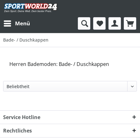
Menü
Bade- / Duschkappen
Herren Bademoden: Bade- / Duschkappen
Service Hotline
Rechtliches