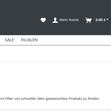
Mein Konto
0,00 € *
SALE
FILIALEN
 Filter um schneller dein gewünschtes Produkt zu finden.