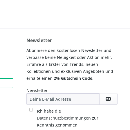
Newsletter
Abonniere den kostenlosen Newsletter und
verpasse keine Neuigkeit oder Aktion mehr.
Erfahre als Erster von Trends, neuen
Kollektionen und exklusiven Angeboten und
erhalte einen
2% Gutschein Code
.
Newsletter
Ich habe die
Datenschutzbestimmungen
zur
Kenntnis genommen.