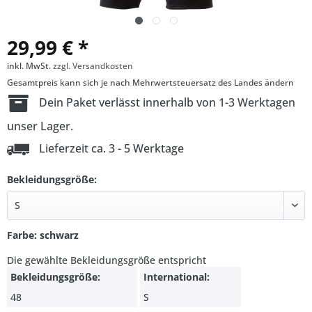
29,99 € *
inkl. MwSt.
zzgl. Versandkosten
Gesamtpreis kann sich je nach Mehrwertsteuersatz des Landes ändern
Dein Paket verlässt innerhalb von 1-3 Werktagen
unser Lager.
Lieferzeit ca. 3 - 5 Werktage
Bekleidungsgröße:
Farbe: schwarz
Die gewählte Bekleidungsgröße entspricht
Bekleidungsgröße:
International:
48
S