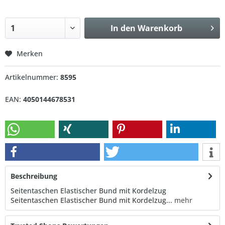
In den
Warenkorb
Merken
Artikelnummer:
8595
EAN:
4050144678531
Beschreibung
Seitentaschen Elastischer Bund mit Kordelzug
Seitentaschen Elastischer Bund mit Kordelzug...
mehr