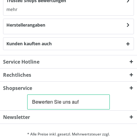
Trusted Shops Bewertungen
mehr
Herstellerangaben
Kunden kauften auch
Service Hotline
Rechtliches
Shopservice
Newsletter
* Alle Preise inkl. gesetzl. Mehrwertsteuer zzgl.