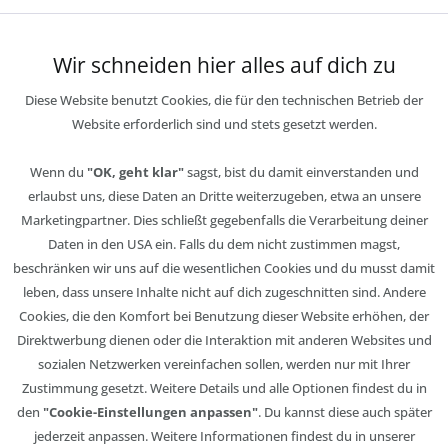
Wir schneiden hier alles auf dich zu
Diese Website benutzt Cookies, die für den technischen Betrieb der
Website erforderlich sind und stets gesetzt werden.
Wenn du
"OK, geht klar"
sagst, bist du damit einverstanden und
erlaubst uns, diese Daten an Dritte weiterzugeben, etwa an unsere
Marketingpartner. Dies schließt gegebenfalls die Verarbeitung deiner
Daten in den USA ein. Falls du dem nicht zustimmen magst,
beschränken wir uns auf die wesentlichen Cookies und du musst damit
leben, dass unsere Inhalte nicht auf dich zugeschnitten sind. Andere
Cookies, die den Komfort bei Benutzung dieser Website erhöhen, der
Direktwerbung dienen oder die Interaktion mit anderen Websites und
sozialen Netzwerken vereinfachen sollen, werden nur mit Ihrer
Zustimmung gesetzt. Weitere Details und alle Optionen findest du in
den
"Cookie-Einstellungen anpassen"
. Du kannst diese auch später
jederzeit anpassen. Weitere Informationen findest du in unserer