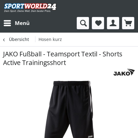
Menü
Übersicht
Hosen kurz
JAKO Fußball - Teamsport Textil - Shorts
Active Trainingsshort