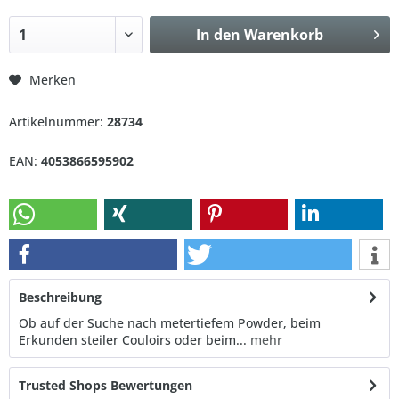
In den
Warenkorb
Merken
Artikelnummer:
28734
EAN:
4053866595902
Beschreibung
Ob auf der Suche nach metertiefem Powder, beim
Erkunden steiler Couloirs oder beim...
mehr
Trusted Shops Bewertungen