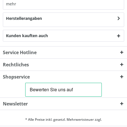
mehr
Herstellerangaben
Kunden kauften auch
Service Hotline
Rechtliches
Shopservice
Newsletter
* Alle Preise inkl. gesetzl. Mehrwertsteuer zzgl.