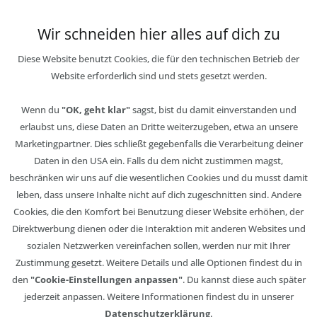
Wir schneiden hier alles auf dich zu
Diese Website benutzt Cookies, die für den technischen Betrieb der
Website erforderlich sind und stets gesetzt werden.
Wenn du
"OK, geht klar"
sagst, bist du damit einverstanden und
erlaubst uns, diese Daten an Dritte weiterzugeben, etwa an unsere
Marketingpartner. Dies schließt gegebenfalls die Verarbeitung deiner
Daten in den USA ein. Falls du dem nicht zustimmen magst,
beschränken wir uns auf die wesentlichen Cookies und du musst damit
leben, dass unsere Inhalte nicht auf dich zugeschnitten sind. Andere
Cookies, die den Komfort bei Benutzung dieser Website erhöhen, der
Direktwerbung dienen oder die Interaktion mit anderen Websites und
sozialen Netzwerken vereinfachen sollen, werden nur mit Ihrer
Zustimmung gesetzt. Weitere Details und alle Optionen findest du in
den
"Cookie-Einstellungen anpassen"
. Du kannst diese auch später
jederzeit anpassen. Weitere Informationen findest du in unserer
Datenschutzerklärung
.