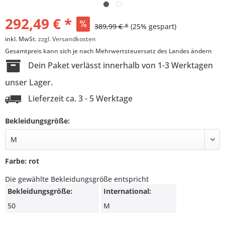
292,49 € *
389,99 € *
(25% gespart)
inkl. MwSt.
zzgl. Versandkosten
Gesamtpreis kann sich je nach Mehrwertsteuersatz des Landes ändern
Dein Paket verlässt innerhalb von 1-3 Werktagen
unser Lager.
Lieferzeit ca. 3 - 5 Werktage
Bekleidungsgröße:
Farbe: rot
Die gewählte Bekleidungsgröße entspricht
Bekleidungsgröße:
International:
50
M