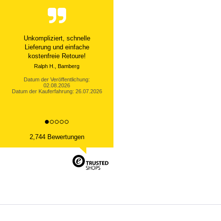
Unkompliziert, schnelle
Lieferung und einfache
kostenfreie Retoure!
Ralph H., Bamberg
Datum der Veröffentlichung:
02.08.2026
Datum der Kauferfahrung: 26.07.2026
2,744 Bewertungen