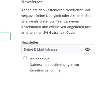
Newsletter
Abonniere den kostenlosen Newsletter und
verpasse keine Neuigkeit oder Aktion mehr.
Erfahre als Erster von Trends, neuen
Kollektionen und exklusiven Angeboten und
erhalte einen
2% Gutschein Code
.
Newsletter
Ich habe die
Datenschutzbestimmungen
zur
Kenntnis genommen.