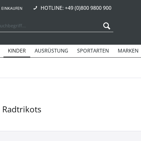
HOTLINE: +49 (0)800 9800 900
R EINKAUFEN
KINDER
AUSRÜSTUNG
SPORTARTEN
MARKEN
 Radtrikots