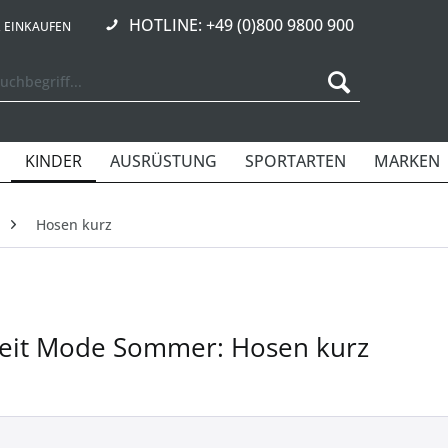
HOTLINE: +49 (0)800 9800 900
R EINKAUFEN
KINDER
AUSRÜSTUNG
SPORTARTEN
MARKEN
Hosen kurz
zeit Mode Sommer: Hosen kurz