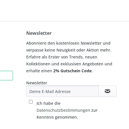
Newsletter
Abonniere den kostenlosen Newsletter und
verpasse keine Neuigkeit oder Aktion mehr.
Erfahre als Erster von Trends, neuen
Kollektionen und exklusiven Angeboten und
erhalte einen
2% Gutschein Code
.
Newsletter
Ich habe die
Datenschutzbestimmungen
zur
Kenntnis genommen.