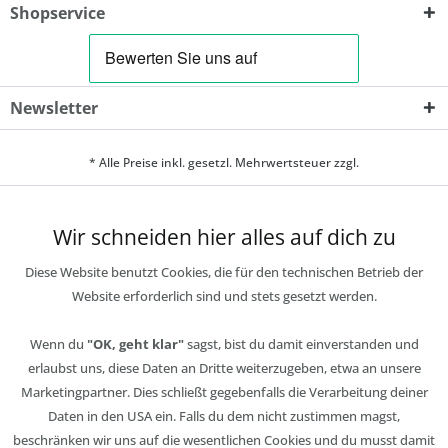
Shopservice
Newsletter
* Alle Preise inkl. gesetzl. Mehrwertsteuer zzgl.
Wir schneiden hier alles auf dich zu
Diese Website benutzt Cookies, die für den technischen Betrieb der
Website erforderlich sind und stets gesetzt werden.
Wenn du
"OK, geht klar"
sagst, bist du damit einverstanden und
erlaubst uns, diese Daten an Dritte weiterzugeben, etwa an unsere
Marketingpartner. Dies schließt gegebenfalls die Verarbeitung deiner
Daten in den USA ein. Falls du dem nicht zustimmen magst,
beschränken wir uns auf die wesentlichen Cookies und du musst damit