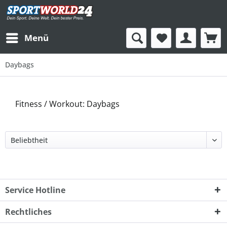
Menü
Daybags
Fitness / Workout: Daybags
Service Hotline
Rechtliches