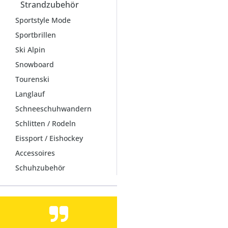
Strandzubehör
Sportstyle Mode
Sportbrillen
Ski Alpin
Snowboard
Tourenski
Langlauf
Schneeschuhwandern
Schlitten / Rodeln
Eissport / Eishockey
Accessoires
Schuhzubehör