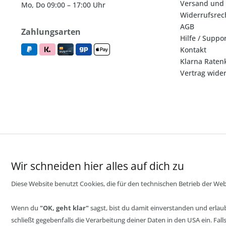
Versand und
Mo, Do 09:00 – 17:00 Uhr
Widerrufsrec
AGB
Zahlungsarten
Hilfe / Suppo
Kontakt
Klarna Raten
Vertrag wide
Wir schneiden hier alles auf dich zu
Diese Website benutzt Cookies, die für den technischen Betrieb der Webs
Wenn du
"OK, geht klar"
sagst, bist du damit einverstanden und erlau
schließt gegebenfalls die Verarbeitung deiner Daten in den USA ein. Fa