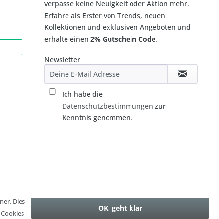
verpasse keine Neuigkeit oder Aktion mehr.
Erfahre als Erster von Trends, neuen
Kollektionen und exklusiven Angeboten und
erhalte einen
2% Gutschein Code
.
Newsletter
Ich habe die
Datenschutzbestimmungen
zur
Kenntnis genommen.
ner. Dies
OK, geht klar
n Cookies