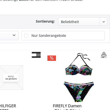
Sortierung:
Nur Sonderangebote
ILFIGER
FIREFLY Damen