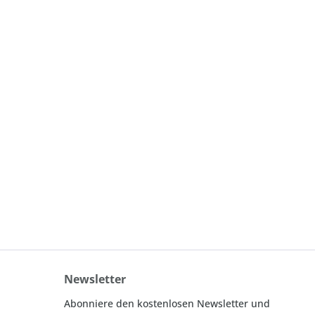
Newsletter
Abonniere den kostenlosen Newsletter und