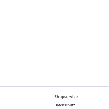
s
Shopservice
Datenschutz