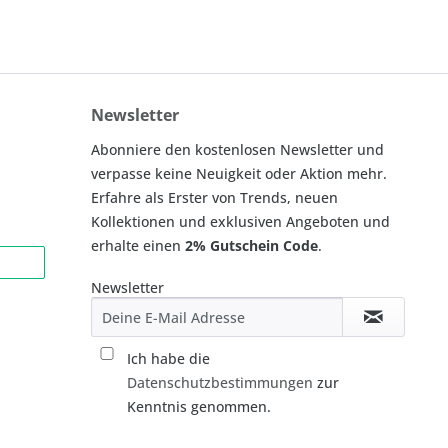
Newsletter
Abonniere den kostenlosen Newsletter und
verpasse keine Neuigkeit oder Aktion mehr.
Erfahre als Erster von Trends, neuen
Kollektionen und exklusiven Angeboten und
erhalte einen
2% Gutschein Code
.
Newsletter
Ich habe die
Datenschutzbestimmungen
zur
Kenntnis genommen.