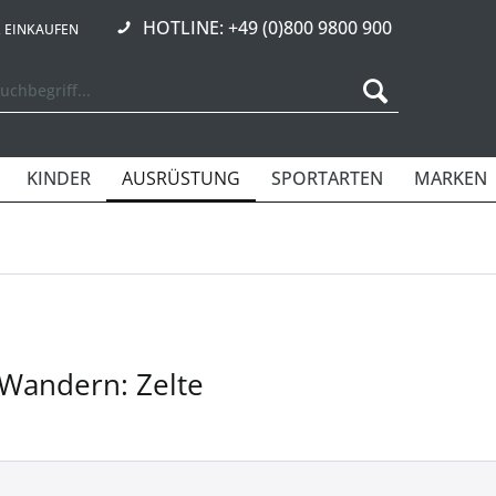
HOTLINE: +49 (0)800 9800 900
R EINKAUFEN
KINDER
AUSRÜSTUNG
SPORTARTEN
MARKEN
 Wandern: Zelte