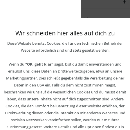
Newsletter
* Alle Preise inkl. gesetzl. Mehrwertsteuer zzgl.
Wir schneiden hier alles auf dich zu
Diese Website benutzt Cookies, die für den technischen Betrieb der
Website erforderlich sind und stets gesetzt werden.
Wenn du
"OK, geht klar"
sagst, bist du damit einverstanden und
erlaubst uns, diese Daten an Dritte weiterzugeben, etwa an unsere
Marketingpartner. Dies schließt gegebenfalls die Verarbeitung deiner
Daten in den USA ein. Falls du dem nicht zustimmen magst,
beschränken wir uns auf die wesentlichen Cookies und du musst damit
leben, dass unsere Inhalte nicht auf dich zugeschnitten sind. Andere
Cookies, die den Komfort bei Benutzung dieser Website erhöhen, der
Direktwerbung dienen oder die Interaktion mit anderen Websites und
sozialen Netzwerken vereinfachen sollen, werden nur mit Ihrer
Zustimmung gesetzt. Weitere Details und alle Optionen findest du in