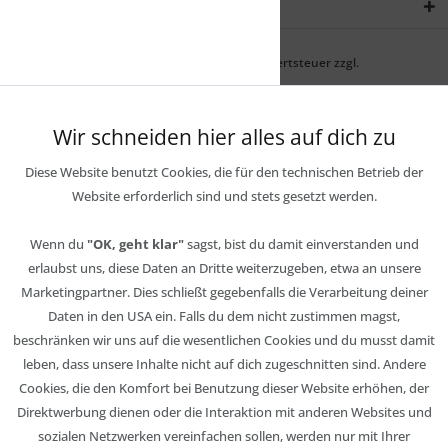
Newsletter
* Alle Preise inkl. gesetzl. Mehrwertsteuer zzgl.
Wir schneiden hier alles auf dich zu
Diese Website benutzt Cookies, die für den technischen Betrieb der
Website erforderlich sind und stets gesetzt werden.
Wenn du
"OK, geht klar"
sagst, bist du damit einverstanden und
erlaubst uns, diese Daten an Dritte weiterzugeben, etwa an unsere
Marketingpartner. Dies schließt gegebenfalls die Verarbeitung deiner
Daten in den USA ein. Falls du dem nicht zustimmen magst,
beschränken wir uns auf die wesentlichen Cookies und du musst damit
leben, dass unsere Inhalte nicht auf dich zugeschnitten sind. Andere
Cookies, die den Komfort bei Benutzung dieser Website erhöhen, der
Direktwerbung dienen oder die Interaktion mit anderen Websites und
sozialen Netzwerken vereinfachen sollen, werden nur mit Ihrer