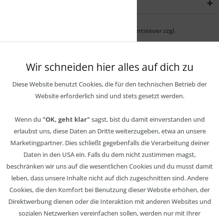
Newsletter
* Alle Preise inkl. gesetzl. Mehrwertsteuer zzgl.
Wir schneiden hier alles auf dich zu
Diese Website benutzt Cookies, die für den technischen Betrieb der
Website erforderlich sind und stets gesetzt werden.
Wenn du
"OK, geht klar"
sagst, bist du damit einverstanden und
erlaubst uns, diese Daten an Dritte weiterzugeben, etwa an unsere
Marketingpartner. Dies schließt gegebenfalls die Verarbeitung deiner
Daten in den USA ein. Falls du dem nicht zustimmen magst,
beschränken wir uns auf die wesentlichen Cookies und du musst damit
leben, dass unsere Inhalte nicht auf dich zugeschnitten sind. Andere
Cookies, die den Komfort bei Benutzung dieser Website erhöhen, der
Direktwerbung dienen oder die Interaktion mit anderen Websites und
sozialen Netzwerken vereinfachen sollen, werden nur mit Ihrer