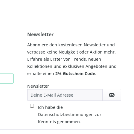
Newsletter
Abonniere den kostenlosen Newsletter und
verpasse keine Neuigkeit oder Aktion mehr.
Erfahre als Erster von Trends, neuen
Kollektionen und exklusiven Angeboten und
erhalte einen
2% Gutschein Code
.
Newsletter
Ich habe die
Datenschutzbestimmungen
zur
Kenntnis genommen.