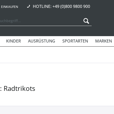
HOTLINE: +49 (0)800 9800 900
R EINKAUFEN
KINDER
AUSRÜSTUNG
SPORTARTEN
MARKEN
 Radtrikots