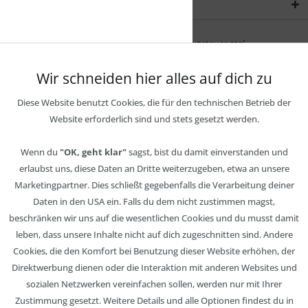
Newsletter
* Alle Preise inkl. gesetzl. Mehrwertsteuer zzgl.
Wir schneiden hier alles auf dich zu
Diese Website benutzt Cookies, die für den technischen Betrieb der
Website erforderlich sind und stets gesetzt werden.
Wenn du
"OK, geht klar"
sagst, bist du damit einverstanden und
erlaubst uns, diese Daten an Dritte weiterzugeben, etwa an unsere
Marketingpartner. Dies schließt gegebenfalls die Verarbeitung deiner
Daten in den USA ein. Falls du dem nicht zustimmen magst,
beschränken wir uns auf die wesentlichen Cookies und du musst damit
leben, dass unsere Inhalte nicht auf dich zugeschnitten sind. Andere
Cookies, die den Komfort bei Benutzung dieser Website erhöhen, der
Direktwerbung dienen oder die Interaktion mit anderen Websites und
sozialen Netzwerken vereinfachen sollen, werden nur mit Ihrer
Zustimmung gesetzt. Weitere Details und alle Optionen findest du in