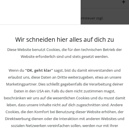
Newsletter
* Alle Preise inkl. gesetzl. Mehrwertsteuer zzgl.
Wir schneiden hier alles auf dich zu
Diese Website benutzt Cookies, die für den technischen Betrieb der
Website erforderlich sind und stets gesetzt werden.
Wenn du
"OK, geht klar"
sagst, bist du damit einverstanden und
erlaubst uns, diese Daten an Dritte weiterzugeben, etwa an unsere
Marketingpartner. Dies schließt gegebenfalls die Verarbeitung deiner
Daten in den USA ein. Falls du dem nicht zustimmen magst,
beschränken wir uns auf die wesentlichen Cookies und du musst damit
leben, dass unsere Inhalte nicht auf dich zugeschnitten sind. Andere
Cookies, die den Komfort bei Benutzung dieser Website erhöhen, der
Direktwerbung dienen oder die Interaktion mit anderen Websites und
sozialen Netzwerken vereinfachen sollen, werden nur mit Ihrer