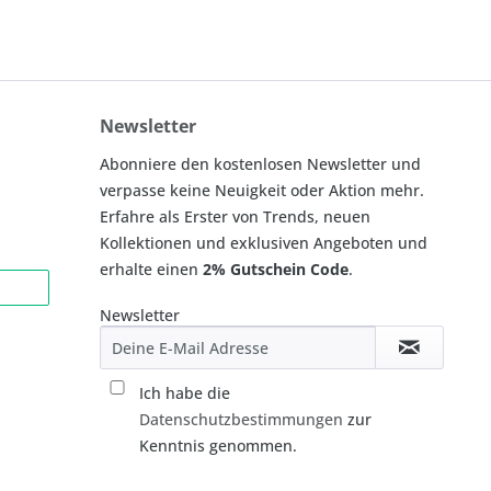
Newsletter
Abonniere den kostenlosen Newsletter und
verpasse keine Neuigkeit oder Aktion mehr.
Erfahre als Erster von Trends, neuen
Kollektionen und exklusiven Angeboten und
erhalte einen
2% Gutschein Code
.
Newsletter
Ich habe die
Datenschutzbestimmungen
zur
Kenntnis genommen.