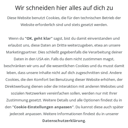
Wir schneiden hier alles auf dich zu
Diese Website benutzt Cookies, die für den technischen Betrieb der
Website erforderlich sind und stets gesetzt werden.
Wenn du
"OK, geht klar"
sagst, bist du damit einverstanden und
erlaubst uns, diese Daten an Dritte weiterzugeben, etwa an unsere
Marketingpartner. Dies schließt gegebenfalls die Verarbeitung deiner
Daten in den USA ein. Falls du dem nicht zustimmen magst,
beschränken wir uns auf die wesentlichen Cookies und du musst damit
leben, dass unsere Inhalte nicht auf dich zugeschnitten sind. Andere
Cookies, die den Komfort bei Benutzung dieser Website erhöhen, der
Direktwerbung dienen oder die Interaktion mit anderen Websites und
sozialen Netzwerken vereinfachen sollen, werden nur mit Ihrer
Zustimmung gesetzt. Weitere Details und alle Optionen findest du in
den
"Cookie-Einstellungen anpassen"
. Du kannst diese auch später
jederzeit anpassen. Weitere Informationen findest du in unserer
Datenschutzerklärung
.