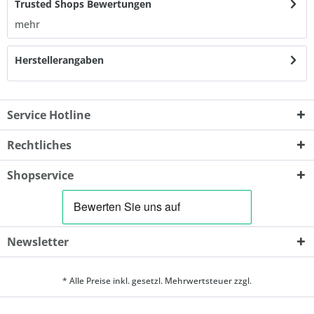
Trusted Shops Bewertungen
mehr
Herstellerangaben
Service Hotline
Rechtliches
Shopservice
Newsletter
* Alle Preise inkl. gesetzl. Mehrwertsteuer zzgl.