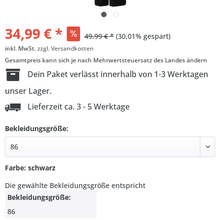
34,99 € *
49,99 € *
(30,01% gespart)
inkl. MwSt.
zzgl. Versandkosten
Gesamtpreis kann sich je nach Mehrwertsteuersatz des Landes ändern
Dein Paket verlässt innerhalb von 1-3 Werktagen
unser Lager.
Lieferzeit ca. 3 - 5 Werktage
Bekleidungsgröße:
Farbe: schwarz
Die gewählte Bekleidungsgröße entspricht
Bekleidungsgröße:
86