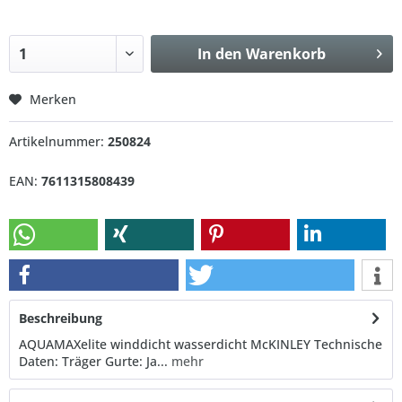
In den
Warenkorb
Merken
Artikelnummer:
250824
EAN:
7611315808439
Beschreibung
AQUAMAXelite winddicht wasserdicht McKINLEY Technische
Daten: Träger Gurte: Ja...
mehr