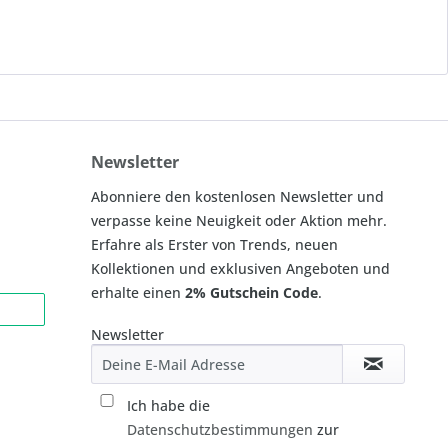
Newsletter
Abonniere den kostenlosen Newsletter und
verpasse keine Neuigkeit oder Aktion mehr.
Erfahre als Erster von Trends, neuen
Kollektionen und exklusiven Angeboten und
erhalte einen
2% Gutschein Code
.
Newsletter
Ich habe die
Datenschutzbestimmungen
zur