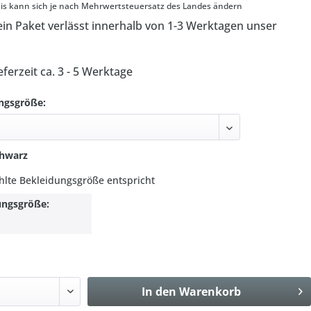
s kann sich je nach Mehrwertsteuersatz des Landes ändern
in Paket verlässt innerhalb von 1-3 Werktagen unser
eferzeit ca. 3 - 5 Werktage
ngsgröße:
chwarz
hlte Bekleidungsgröße entspricht
ungsgröße:
In den
Warenkorb