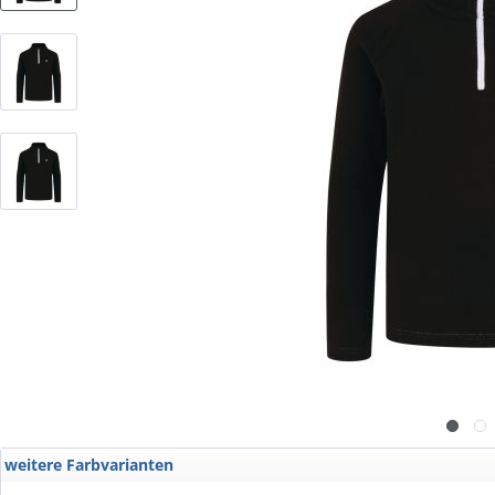
weitere Farbvarianten