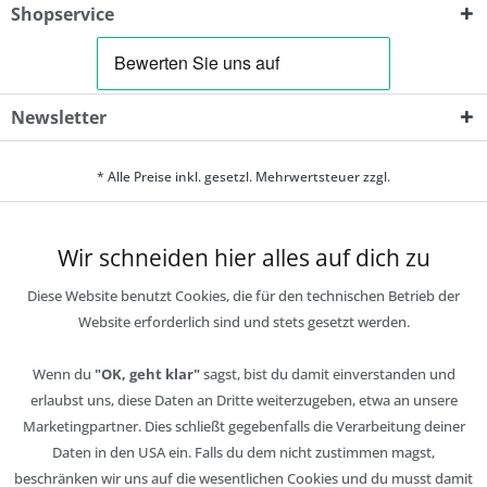
Shopservice
Newsletter
* Alle Preise inkl. gesetzl. Mehrwertsteuer zzgl.
Wir schneiden hier alles auf dich zu
Diese Website benutzt Cookies, die für den technischen Betrieb der
Website erforderlich sind und stets gesetzt werden.
Wenn du
"OK, geht klar"
sagst, bist du damit einverstanden und
erlaubst uns, diese Daten an Dritte weiterzugeben, etwa an unsere
Marketingpartner. Dies schließt gegebenfalls die Verarbeitung deiner
Daten in den USA ein. Falls du dem nicht zustimmen magst,
beschränken wir uns auf die wesentlichen Cookies und du musst damit