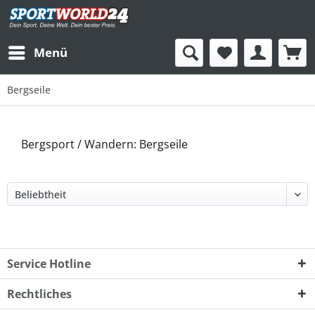
Menü
Bergseile
Bergsport / Wandern: Bergseile
Service Hotline
Rechtliches