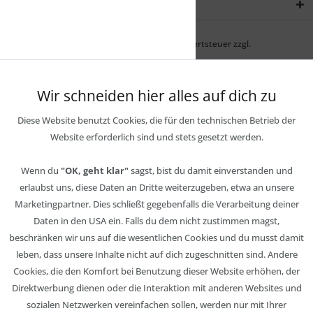
Newsletter
* Alle Preise inkl. gesetzl. Mehrwertsteuer zzgl.
Wir schneiden hier alles auf dich zu
Diese Website benutzt Cookies, die für den technischen Betrieb der
Website erforderlich sind und stets gesetzt werden.
Wenn du
"OK, geht klar"
sagst, bist du damit einverstanden und
erlaubst uns, diese Daten an Dritte weiterzugeben, etwa an unsere
Marketingpartner. Dies schließt gegebenfalls die Verarbeitung deiner
Daten in den USA ein. Falls du dem nicht zustimmen magst,
beschränken wir uns auf die wesentlichen Cookies und du musst damit
leben, dass unsere Inhalte nicht auf dich zugeschnitten sind. Andere
Cookies, die den Komfort bei Benutzung dieser Website erhöhen, der
Direktwerbung dienen oder die Interaktion mit anderen Websites und
sozialen Netzwerken vereinfachen sollen, werden nur mit Ihrer