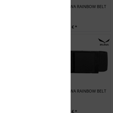
SALEWA RAINBOW BELT
SALEWA RAINBOW BELT
20,99 € *
20,99 € *
SALEWA RAINBOW BELT
SALEWA RAINBOW BELT
20,99 € *
20,99 € *