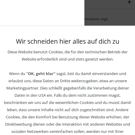
Newsletter
* Alle Preise inkl. gesetzl. Mehrwertsteuer zzgl.
Wir schneiden hier alles auf dich zu
Diese Website benutzt Cookies, die für den technischen Betrieb der
Website erforderlich sind und stets gesetzt werden.
Wenn du
"OK, geht klar"
sagst, bist du damit einverstanden und
erlaubst uns, diese Daten an Dritte weiterzugeben, etwa an unsere
Marketingpartner. Dies schließt gegebenfalls die Verarbeitung deiner
Daten in den USA ein. Falls du dem nicht zustimmen magst,
beschränken wir uns auf die wesentlichen Cookies und du musst damit
leben, dass unsere Inhalte nicht auf dich zugeschnitten sind. Andere
Cookies, die den Komfort bei Benutzung dieser Website erhöhen, der
Direktwerbung dienen oder die Interaktion mit anderen Websites und
sozialen Netzwerken vereinfachen sollen, werden nur mit Ihrer